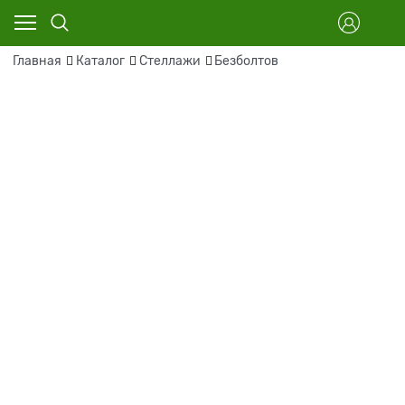
Главная
Каталог
Стеллажи
Безболтов