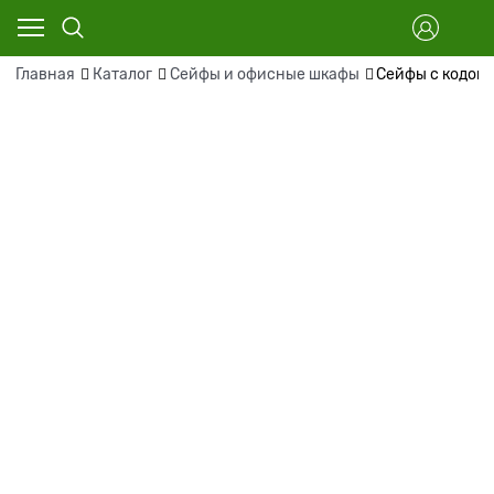
Главная
Каталог
Сейфы и офисные шкафы
Сейфы с кодов